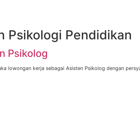
 Psikologi Pendidikan
n Psikolog
ka lowongan kerja sebagai Asisten Psikolog dengan persyar