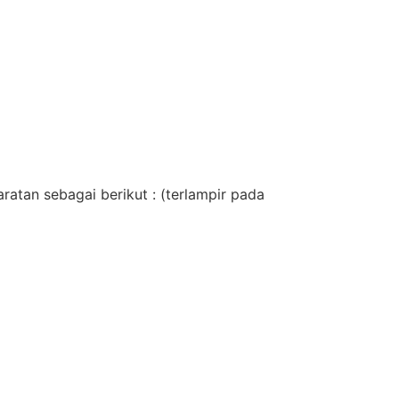
atan sebagai berikut : (terlampir pada