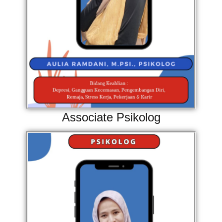
Associate Psikolog