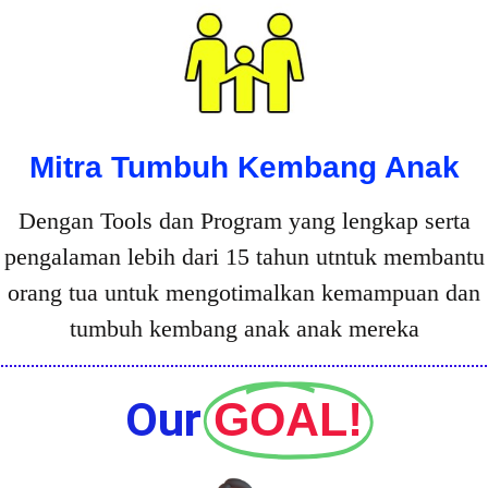
Mitra Tumbuh Kembang Anak
Dengan Tools dan Program yang lengkap serta
pengalaman lebih dari 15 tahun utntuk membantu
orang tua untuk mengotimalkan kemampuan dan
tumbuh kembang anak anak mereka
Our
GOAL!