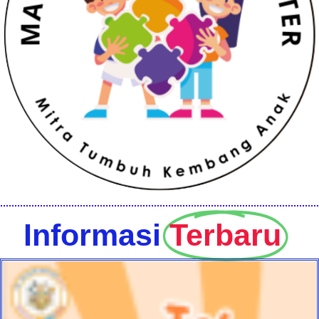
Informasi
Terbaru