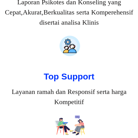
Laporan Psikotes dan Konseling yang
Cepat,Akurat,Berkualitas serta Komperehensif
disertai analisa Klinis
Top Support
Layanan ramah dan Responsif serta harga
Kompetitif