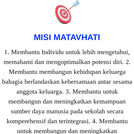
MISI MATAVHATI
1. Membantu Individu untuk lebih mengetahui,
memahami dan mengoptimalkan potensi diri. 2.
Membantu membangun kehidupan keluarga
bahagia berlandaskan kebersamaan antar sesama
anggota keluarga. 3. Membantu untuk
membangun dan meningkatkan kemampuan
sumber daya manusia pada sekolah secara
komperehensif dan terintegrasi. 4. Membantu
untuk membangun dan meningkatkan