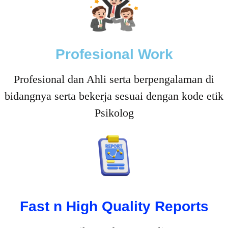
Profesional Work
Profesional dan Ahli serta berpengalaman di
bidangnya serta bekerja sesuai dengan kode etik
Psikolog
Fast n High Quality Reports