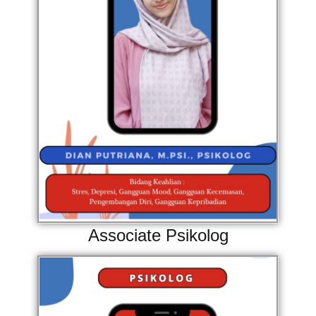
Associate Psikolog