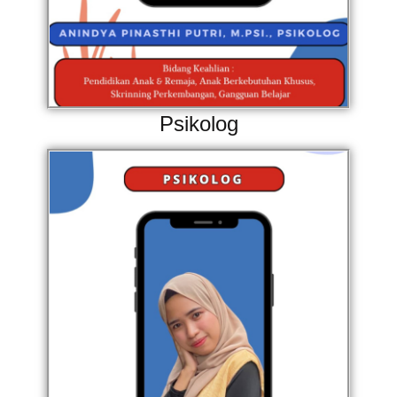
Psikolog