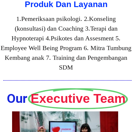
Produk Dan Layanan
1.Pemeriksaan psikologi. 2.Konseling
(konsultasi) dan Coaching 3.Terapi dan
Hypnoterapi 4.Psikotes dan Assesment 5.
Employee Well Being Program 6. Mitra Tumbung
Kembang anak 7. Training dan Pengembangan
SDM
Our
Executive Team