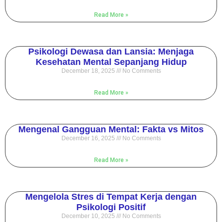
Read More »
Psikologi Dewasa dan Lansia: Menjaga
Kesehatan Mental Sepanjang Hidup
December 18, 2025
No Comments
Read More »
Mengenal Gangguan Mental: Fakta vs Mitos
December 16, 2025
No Comments
Read More »
Mengelola Stres di Tempat Kerja dengan
Psikologi Positif
December 10, 2025
No Comments