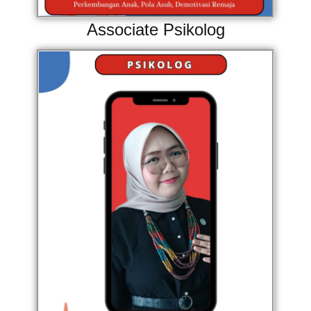
Associate Psikolog