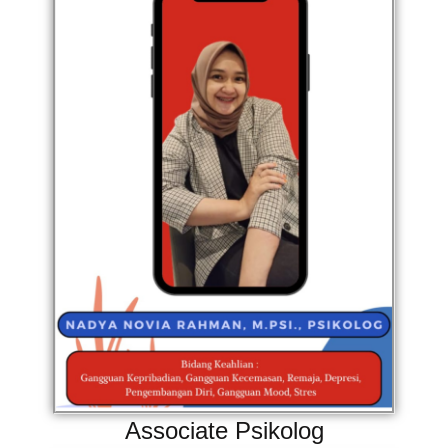
Associate Psikolog