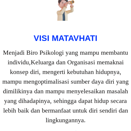
VISI MATAVHATI
Menjadi Biro Psikologi yang mampu membantu
individu,Keluarga dan Organisasi memaknai
konsep diri, mengerti kebutuhan hidupnya,
mampu mengoptimalisasi sumber daya diri yang
dimilikinya dan mampu menyelesaikan masalah
yang dihadapinya, sehingga dapat hidup secara
lebih baik dan bermanfaat untuk diri sendiri dan
lingkungannya.