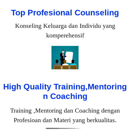
Top Profesional Counseling
Konseling Keluarga dan Individu yang
komperehensif
High Quality Training,Mentoring
n Coaching
Training ,Mentoring dan Coaching dengan
Profesioan dan Materi yang berkualitas.