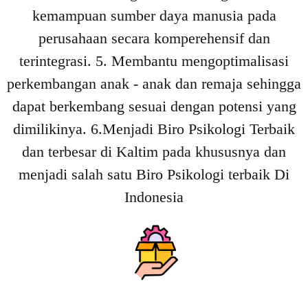
kemampuan sumber daya manusia pada
perusahaan secara komperehensif dan
terintegrasi. 5. Membantu mengoptimalisasi
perkembangan anak - anak dan remaja sehingga
dapat berkembang sesuai dengan potensi yang
dimilikinya. 6.Menjadi Biro Psikologi Terbaik
dan terbesar di Kaltim pada khususnya dan
menjadi salah satu Biro Psikologi terbaik Di
Indonesia