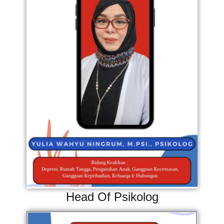
Head Of Psikolog