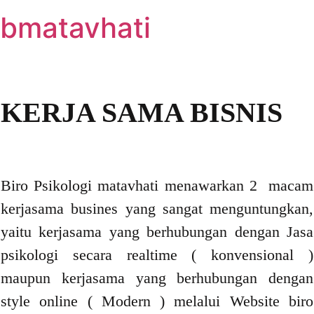
bmatavhati
KERJA SAMA BISNIS
Biro Psikologi matavhati menawarkan 2 macam
kerjasama busines yang sangat menguntungkan,
yaitu kerjasama yang berhubungan dengan Jasa
psikologi secara realtime ( konvensional )
maupun kerjasama yang berhubungan dengan
style online ( Modern ) melalui Website biro