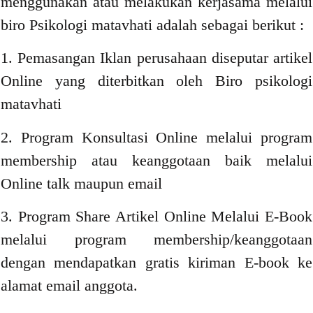
menggunakan atau melakukan kerjasama melalui
biro Psikologi matavhati adalah sebagai berikut :
1. Pemasangan Iklan perusahaan diseputar artikel
Online yang diterbitkan oleh Biro psikologi
matavhati
2. Program Konsultasi Online melalui program
membership atau keanggotaan baik melalui
Online talk maupun email
3. Program Share Artikel Online Melalui E-Book
melalui program membership/keanggotaan
dengan mendapatkan gratis kiriman E-book ke
alamat email anggota.