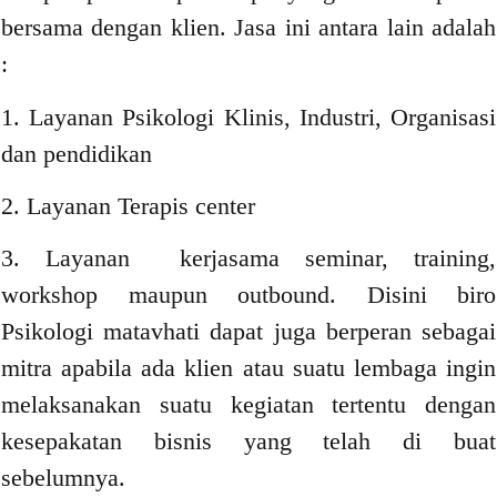
bersama dengan klien. Jasa ini antara lain adalah
:
1. Layanan Psikologi Klinis, Industri, Organisasi
dan pendidikan
2. Layanan Terapis center
3. Layanan kerjasama seminar, training,
workshop maupun outbound. Disini biro
Psikologi matavhati dapat juga berperan sebagai
mitra apabila ada klien atau suatu lembaga ingin
melaksanakan suatu kegiatan tertentu dengan
kesepakatan bisnis yang telah di buat
sebelumnya.