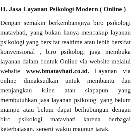
II. Jasa Layanan Psikologi Modern ( Online )
Dengan semakin berkembangnya biro psikologi
matavhati, yang bukan hanya mencakup layanan
psikologi yang bersifat realtime atau lebih bersifat
konvensional , biro psikologi juga membuka
layanan dalam bentuk Online via website melalui
website
www.bmatavhati.co.id.
Layanan via
online dimaksudkan untuk membantu dan
menjangkau klien atau siapapun yang
membutuhkan jasa layanan psikologi yang belum
mampu atau belum dapat berhubungan dengan
biro psikologi matavhati karena berbagai
keterbatasan, seperti waktu maupun jarak.