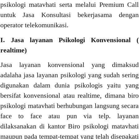
psikologi matavhati serta melalui Premium Call
untuk Jasa Konsultasi bekerjasama dengan
operator telekomunikasi.
I. Jasa layanan Psikologi Konvensional (
realtime)
Jasa layanan konvensional yang dimaksud
adalaha jasa layanan psikologi yang sudah sering
digunakan dalam dunia psikologis yaitu yang
bersifat konvensional atau realtime, dimana biro
psikologi matavhati berhubungan langsung secara
face to face atau pun via telp. layanan
dilaksanakan di kantor Biro psikologi matavhati
maupun pada tempat-tempat yang telah disepakati