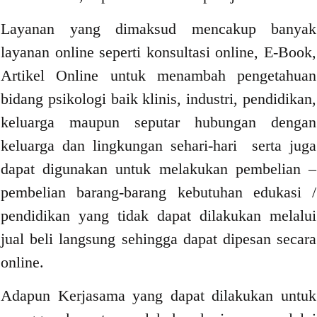
Layanan yang dimaksud mencakup banyak
layanan online seperti konsultasi online, E-Book,
Artikel Online untuk menambah pengetahuan
bidang psikologi baik klinis, industri, pendidikan,
keluarga maupun seputar hubungan dengan
keluarga dan lingkungan sehari-hari serta juga
dapat digunakan untuk melakukan pembelian –
pembelian barang-barang kebutuhan edukasi /
pendidikan yang tidak dapat dilakukan melalui
jual beli langsung sehingga dapat dipesan secara
online.
Adapun Kerjasama yang dapat dilakukan untuk