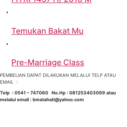
Temukan Bakat Mu
Pre-Marriage Class
PEMBELIAN DAPAT DILAKUKAN MELALUI TELP ATAU
EMAIL :
Telp : 0541 – 747060 No.Hp : 081253403099 atau
melalui email : bmatahati@yahoo.com