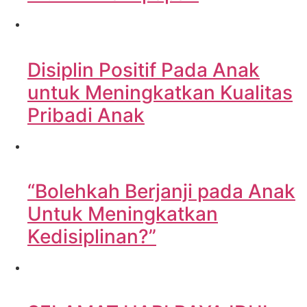
Disiplin Positif Pada Anak
untuk Meningkatkan Kualitas
Pribadi Anak
“Bolehkah Berjanji pada Anak
Untuk Meningkatkan
Kedisiplinan?”