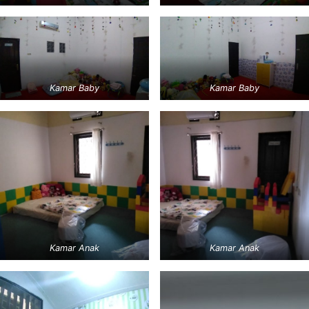
Kamar Baby
Kamar Baby
Kamar Anak
Kamar Anak