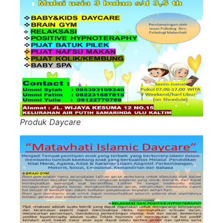
Produk Daycare