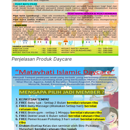
Penjelasan Produk Daycare