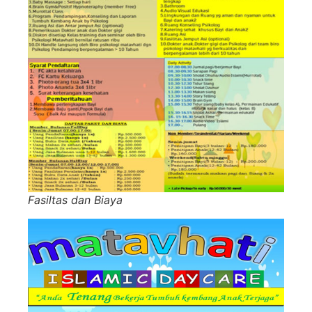
Fasiltas dan Biaya