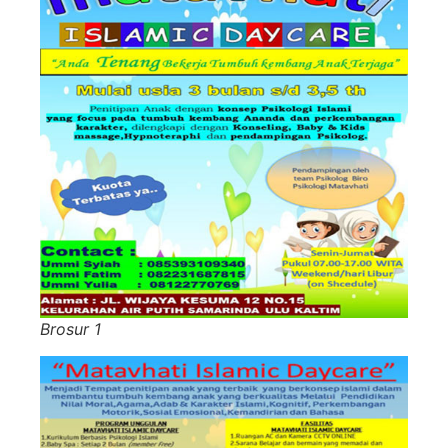
Brosur 1