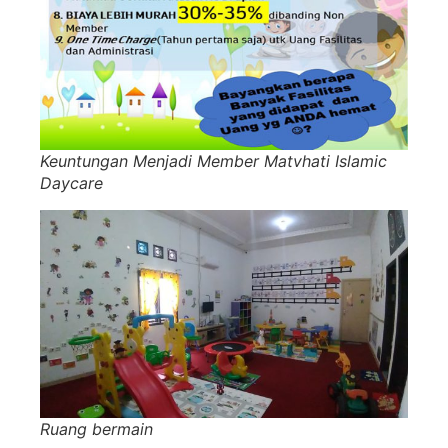
Keuntungan Menjadi Member Matvhati Islamic
Daycare
Ruang bermain