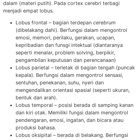
dalam (materi putih). Pada cortex cerebri terbagi
menjadi empat lobus.
Lobus frontal – bagian terdepan
cerebrum
(dibelakang dahi)
.
Berfungsi dalam mengontrol
emosi, memori, perilaku, gerakan, ucapan,
kepribadian dan funsgi intektual (diantaranya
seperti menalar, problem solving, berpikir,
pengambilan keputusan dan perencanaan)
Lobus parietal – terletak di bagian tengah (puncak
kepala). Berfungsi dalam mengontrol sensasi,
sentuhan, penekanan, suhu, nyeri dan
mengendalikan orientasi spasial (seperti ukuran,
bentuk dan arah).
Lobus temporal – posisi berada di samping kanan
dan kiri otak. Memiliki fungsi dalam mengontrol
pendengaran, emosi, ingatan, dan bicara atau
produksi bahasa.
Lobus oksipital – berada di belakang. Berfungsi