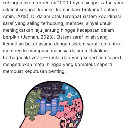
sehingga akan terbentuk 1000 trilyun sinapsis atau yang
dikenal sebagai koneksi komunikasi (Rakhmat dalam
Amin, 2018). Di dalam otak terdapat sistem koordinasi
saraf yang saling terhubung, memberi sinyal untuk
meningkatkan laju jantung hingga kecepatan dalam
berpikir (Jannah, 2023). Sistem saraf inilah yang
kemudian bekerjasama dengan sistem saraf tepi untuk
memberi kemampuan manusia dalam melakukan
berbagai aktivitas — mulai dari yang sederhana seperti
mengedipkan mata, hingga yang kompleks seperti
membuat keputusan penting.