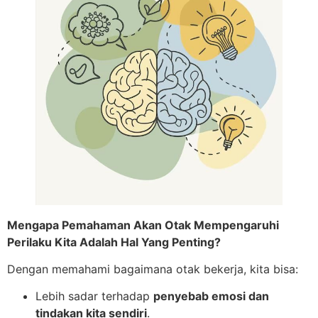
Mengapa Pemahaman Akan Otak Mempengaruhi
Perilaku Kita Adalah Hal Yang Penting?
Dengan memahami bagaimana otak bekerja, kita bisa:
Lebih sadar terhadap
penyebab emosi dan
tindakan kita sendiri
.