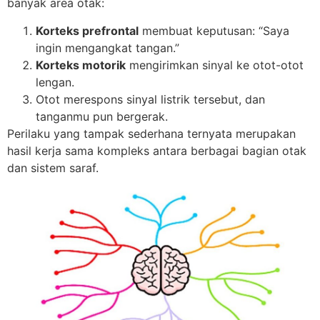
banyak area otak:
Korteks prefrontal
membuat keputusan: “Saya
ingin mengangkat tangan.”
Korteks motorik
mengirimkan sinyal ke otot-otot
lengan.
Otot merespons sinyal listrik tersebut, dan
tanganmu pun bergerak.
Perilaku yang tampak sederhana ternyata merupakan
hasil kerja sama kompleks antara berbagai bagian otak
dan sistem saraf.