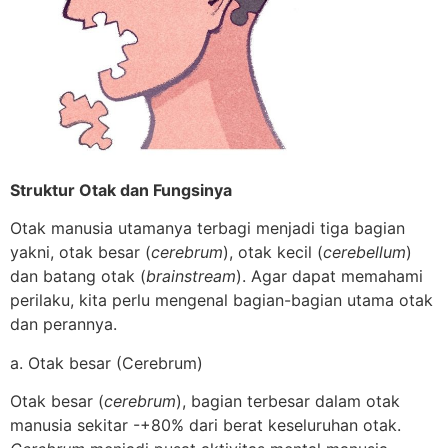
Struktur Otak dan Fungsinya
Otak manusia utamanya terbagi menjadi tiga bagian
yakni, otak besar (
cerebrum
), otak kecil (
cerebellum
)
dan batang otak (
brainstream
). Agar dapat memahami
perilaku, kita perlu mengenal bagian-bagian utama otak
dan perannya.
a. Otak besar (Cerebrum)
Otak besar (
cerebrum
), bagian terbesar dalam otak
manusia sekitar -+80% dari berat keseluruhan otak.