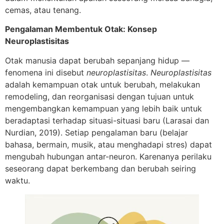
cemas, atau tenang.
Pengalaman Membentuk Otak: Konsep
Neuroplastisitas
Otak manusia dapat berubah sepanjang hidup —
fenomena ini disebut
neuroplastisitas
.
Neuroplastisitas
adalah kemampuan otak untuk berubah, melakukan
remodeling, dan reorganisasi dengan tujuan untuk
mengembangkan kemampuan yang lebih baik untuk
beradaptasi terhadap situasi-situasi baru (Larasai dan
Nurdian, 2019). Setiap pengalaman baru (belajar
bahasa, bermain, musik, atau menghadapi stres) dapat
mengubah hubungan antar-neuron. Karenanya perilaku
seseorang dapat berkembang dan berubah seiring
waktu.