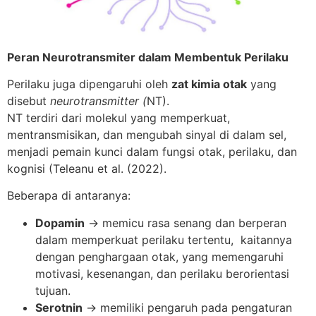
Peran Neurotransmiter dalam Membentuk Perilaku
Perilaku juga dipengaruhi oleh
zat kimia otak
yang
disebut
neurotransmitter (
NT).
NT terdiri dari molekul yang memperkuat,
mentransmisikan, dan mengubah sinyal di dalam sel,
menjadi pemain kunci dalam fungsi otak, perilaku, dan
kognisi (Teleanu et al. (2022).
Beberapa di antaranya:
Dopamin
→ memicu rasa senang dan berperan
dalam memperkuat perilaku tertentu, kaitannya
dengan penghargaan otak, yang memengaruhi
motivasi, kesenangan, dan perilaku berorientasi
tujuan.
Serotnin
→ memiliki pengaruh pada pengaturan