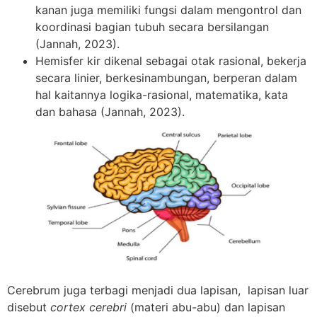
kanan juga memiliki fungsi dalam mengontrol dan
koordinasi bagian tubuh secara bersilangan
(Jannah, 2023).
Hemisfer kir dikenal sebagai otak rasional, bekerja
secara linier, berkesinambungan, berperan dalam
hal kaitannya logika-rasional, matematika, kata
dan bahasa (Jannah, 2023).
Cerebrum juga terbagi menjadi dua lapisan, lapisan luar
disebut
cortex cerebri
(materi abu-abu) dan lapisan