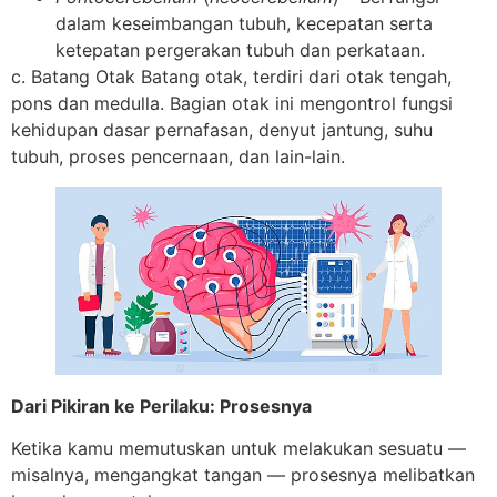
dalam keseimbangan tubuh, kecepatan serta
ketepatan pergerakan tubuh dan perkataan.
c. Batang Otak Batang otak, terdiri dari otak tengah,
pons dan medulla. Bagian otak ini mengontrol fungsi
kehidupan dasar pernafasan, denyut jantung, suhu
tubuh, proses pencernaan, dan lain-lain.
Dari Pikiran ke Perilaku: Prosesnya
Ketika kamu memutuskan untuk melakukan sesuatu —
misalnya, mengangkat tangan — prosesnya melibatkan