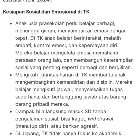
Kesiapan Sosial dan Emosional di TK
Anak usia prasekolah perlu belajar berbagi,
menunggu giliran, menyampaikan emosi dengan
tepat. Di TK anak belajar berinteraksi, melatih
empati, kontrol emosi, dan kepercayaan diri.
Mereka belajar mengelola emosi, memahami
perasaan orang lain, dan membangun keterampilan
sosial yang penting seperti berbagi dan bergiliran.
Mengikuti rutinitas harian di TK membantu anak
mengembangkan kemandirian dan disiplin. Mereka
belajar mengikuti jadwal, menyelesaikan tugas
sederhana, dan bertanggung jawab atas barang-
barang pribadi mereka.
Dampak bila langsung masuk SD tanpa
pengalaman sosial: bisa kaget,
withdrawal
(menutup diri), atau bahkan agresif.
Di Jepang, TK tidak hanya fokus ke akademik