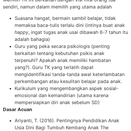
sendiri, namun dalam memilih yang utama adalah
Suasana hangat, bermain sambil belajar, tidak
memaksa baca-tulis terlalu dini (intinya buat anak
happy
, ingat tugas anak usai dibawah 6-7 tahun itu
adalah bahagia)
Guru yang peka secara psikologis (penting
berkaitan tentang kebutuhan psikis anak
terpenuhi? Apakah anak memiliki hambatan
yang?). Guru TK yang terlatih dapat
mengidentifikasi tanda-tanda awal keterlambatan
perkembangan atau kesulitan belajar pada anak.
Kurikulum yang mengembangkan aspek sosial-
emosional dan kemandirian (utama karena
mempersiapkan diri anak sebelum SD)
Dasar Acuan
Ariyanti, T. (2016). Pentingnya Pendidikan Anak
Usia Dini Bagi Tumbuh Kembang Anak The