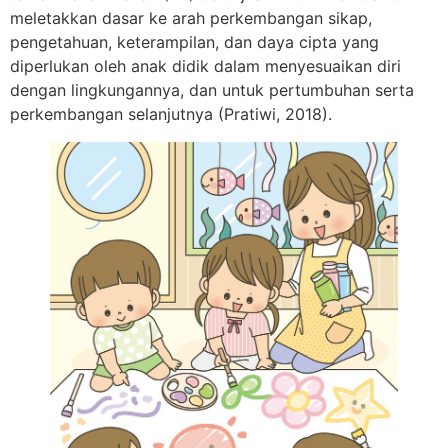
meletakkan dasar ke arah perkembangan sikap,
pengetahuan, keterampilan, dan daya cipta yang
diperlukan oleh anak didik dalam menyesuaikan diri
dengan lingkungannya, dan untuk pertumbuhan serta
perkembangan selanjutnya (Pratiwi, 2018).