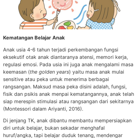
Kematangan Belajar Anak
Anak usia 4-6 tahun terjadi perkembangan fungsi
eksekutif otak anak diantaranya atensi, memori kerja,
regulasi emosi. Pada usia ini juga anak mengalami masa
keemasan (
the golden years
) yaitu masa anak mulai
sensitive atau peka untuk menerima berbagai
rangsangan. Maksud masa peka disini adalah, fungsi,
fisik dan psikis anak menpai kematangannya, anak telah
siap merespin stimulasi atau rangsangan dari sekitarnya
(Montessori dalam Ariyanti, 2016).
Di jenjang TK, anak dibantu membantu mempersiapkan
diri untuk belajar, bukan sekadar menghafal
huruf/angka, tapi belajar duduk tenang, mendengar