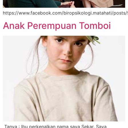
https://www.facebook.com/biropsikologi.matahati/post
Anak Perempuan Tomboi
Tanya : Ibu perkenalkan nama saya Sekar. Saya