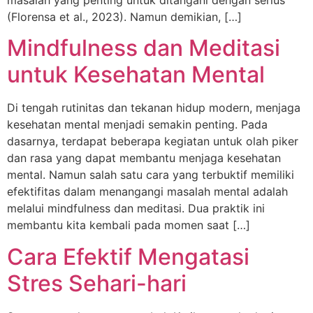
masalah yang penting untuk ditangani dengan serius
(Florensa et al., 2023). Namun demikian, […]
Mindfulness dan Meditasi
untuk Kesehatan Mental
Di tengah rutinitas dan tekanan hidup modern, menjaga
kesehatan mental menjadi semakin penting. Pada
dasarnya, terdapat beberapa kegiatan untuk olah piker
dan rasa yang dapat membantu menjaga kesehatan
mental. Namun salah satu cara yang terbuktif memiliki
efektifitas dalam menangangi masalah mental adalah
melalui mindfulness dan meditasi. Dua praktik ini
membantu kita kembali pada momen saat […]
Cara Efektif Mengatasi
Stres Sehari-hari