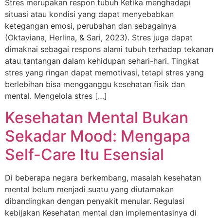
Stres merupakan respon tubuh Ketika menghadapi
situasi atau kondisi yang dapat menyebabkan
ketegangan emosi, perubahan dan sebagainya
(Oktaviana, Herlina, & Sari, 2023). Stres juga dapat
dimaknai sebagai respons alami tubuh terhadap tekanan
atau tantangan dalam kehidupan sehari-hari. Tingkat
stres yang ringan dapat memotivasi, tetapi stres yang
berlebihan bisa mengganggu kesehatan fisik dan
mental. Mengelola stres […]
Kesehatan Mental Bukan
Sekadar Mood: Mengapa
Self-Care Itu Esensial
Di beberapa negara berkembang, masalah kesehatan
mental belum menjadi suatu yang diutamakan
dibandingkan dengan penyakit menular. Regulasi
kebijakan Kesehatan mental dan implementasinya di