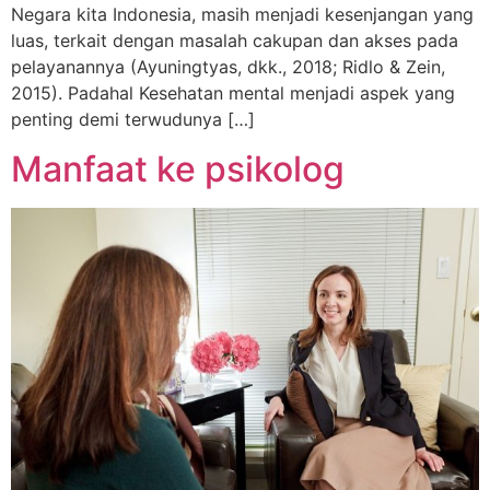
Negara kita Indonesia, masih menjadi kesenjangan yang
luas, terkait dengan masalah cakupan dan akses pada
pelayanannya (Ayuningtyas, dkk., 2018; Ridlo & Zein,
2015). Padahal Kesehatan mental menjadi aspek yang
penting demi terwudunya […]
Manfaat ke psikolog