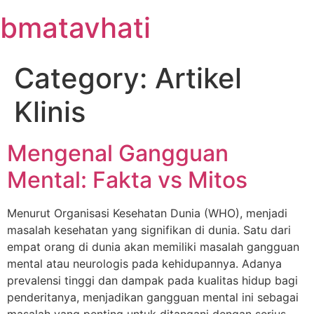
Skip
bmatavhati
to
content
Category:
Artikel
Klinis
Mengenal Gangguan
Mental: Fakta vs Mitos
Menurut Organisasi Kesehatan Dunia (WHO), menjadi
masalah kesehatan yang signifikan di dunia. Satu dari
empat orang di dunia akan memiliki masalah gangguan
mental atau neurologis pada kehidupannya. Adanya
prevalensi tinggi dan dampak pada kualitas hidup bagi
penderitanya, menjadikan gangguan mental ini sebagai