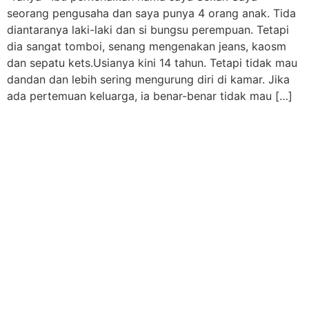
seorang pengusaha dan saya punya 4 orang anak. Tida
diantaranya laki-laki dan si bungsu perempuan. Tetapi
dia sangat tomboi, senang mengenakan jeans, kaosm
dan sepatu kets.Usianya kini 14 tahun. Tetapi tidak mau
dandan dan lebih sering mengurung diri di kamar. Jika
ada pertemuan keluarga, ia benar-benar tidak mau […]