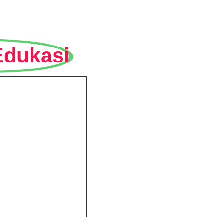
Edukasi