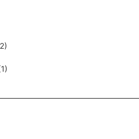
2)
1)