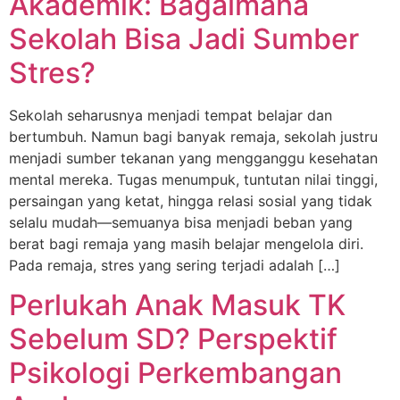
Akademik: Bagaimana
Sekolah Bisa Jadi Sumber
Stres?
Sekolah seharusnya menjadi tempat belajar dan
bertumbuh. Namun bagi banyak remaja, sekolah justru
menjadi sumber tekanan yang mengganggu kesehatan
mental mereka. Tugas menumpuk, tuntutan nilai tinggi,
persaingan yang ketat, hingga relasi sosial yang tidak
selalu mudah—semuanya bisa menjadi beban yang
berat bagi remaja yang masih belajar mengelola diri.
Pada remaja, stres yang sering terjadi adalah […]
Perlukah Anak Masuk TK
Sebelum SD? Perspektif
Psikologi Perkembangan