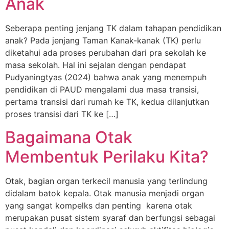
Anak
Seberapa penting jenjang TK dalam tahapan pendidikan
anak? Pada jenjang Taman Kanak-kanak (TK) perlu
diketahui ada proses perubahan dari pra sekolah ke
masa sekolah. Hal ini sejalan dengan pendapat
Pudyaningtyas (2024) bahwa anak yang menempuh
pendidikan di PAUD mengalami dua masa transisi,
pertama transisi dari rumah ke TK, kedua dilanjutkan
proses transisi dari TK ke […]
Bagaimana Otak
Membentuk Perilaku Kita?
Otak, bagian organ terkecil manusia yang terlindung
didalam batok kepala. Otak manusia menjadi organ
yang sangat kompelks dan penting karena otak
merupakan pusat sistem syaraf dan berfungsi sebagai