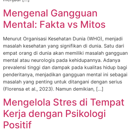
Mengenal Gangguan
Mental: Fakta vs Mitos
Menurut Organisasi Kesehatan Dunia (WHO), menjadi
masalah kesehatan yang signifikan di dunia. Satu dari
empat orang di dunia akan memiliki masalah gangguan
mental atau neurologis pada kehidupannya. Adanya
prevalensi tinggi dan dampak pada kualitas hidup bagi
penderitanya, menjadikan gangguan mental ini sebagai
masalah yang penting untuk ditangani dengan serius
(Florensa et al., 2023). Namun demikian, […]
Mengelola Stres di Tempat
Kerja dengan Psikologi
Positif