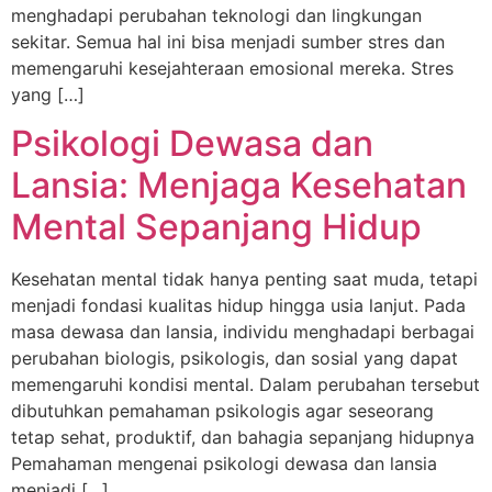
menghadapi perubahan teknologi dan lingkungan
sekitar. Semua hal ini bisa menjadi sumber stres dan
memengaruhi kesejahteraan emosional mereka. Stres
yang […]
Psikologi Dewasa dan
Lansia: Menjaga Kesehatan
Mental Sepanjang Hidup
Kesehatan mental tidak hanya penting saat muda, tetapi
menjadi fondasi kualitas hidup hingga usia lanjut. Pada
masa dewasa dan lansia, individu menghadapi berbagai
perubahan biologis, psikologis, dan sosial yang dapat
memengaruhi kondisi mental. Dalam perubahan tersebut
dibutuhkan pemahaman psikologis agar seseorang
tetap sehat, produktif, dan bahagia sepanjang hidupnya
Pemahaman mengenai psikologi dewasa dan lansia
menjadi […]