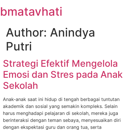
Skip
bmatavhati
to
content
Author:
Anindya
Putri
Strategi Efektif Mengelola
Emosi dan Stres pada Anak
Sekolah
Anak-anak saat ini hidup di tengah berbagai tuntutan
akademik dan sosial yang semakin kompleks. Selain
harus menghadapi pelajaran di sekolah, mereka juga
berinteraksi dengan teman sebaya, menyesuaikan diri
dengan ekspektasi guru dan orang tua, serta