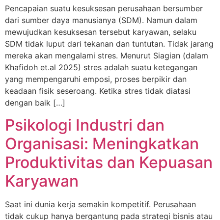
Pencapaian suatu kesuksesan perusahaan bersumber
dari sumber daya manusianya (SDM). Namun dalam
mewujudkan kesuksesan tersebut karyawan, selaku
SDM tidak luput dari tekanan dan tuntutan. Tidak jarang
mereka akan mengalami stres. Menurut Siagian (dalam
Khafidoh et.al 2025) stres adalah suatu ketegangan
yang mempengaruhi emposi, proses berpikir dan
keadaan fisik seseroang. Ketika stres tidak diatasi
dengan baik […]
Psikologi Industri dan
Organisasi: Meningkatkan
Produktivitas dan Kepuasan
Karyawan
Saat ini dunia kerja semakin kompetitif. Perusahaan
tidak cukup hanya bergantung pada strategi bisnis atau