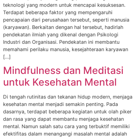
teknologi yang modern untuk mencapai kesuksesan.
Terdapat beberapa faktor yang mempengaruhi
pencapaian dari perusahaan tersebut, seperti manusia
(karyawan). Berkaitan dengan hal tersebut, hadirlah
pendekatan ilmiah yang dikenal dengan Psikologi
Industri dan Organisasi. Pendekatan ini membantu
memahami perilaku manusia, kesejahteraan karyawan
[…]
Mindfulness dan Meditasi
untuk Kesehatan Mental
Di tengah rutinitas dan tekanan hidup modern, menjaga
kesehatan mental menjadi semakin penting. Pada
dasarnya, terdapat beberapa kegiatan untuk olah piker
dan rasa yang dapat membantu menjaga kesehatan
mental. Namun salah satu cara yang terbuktif memiliki
efektifitas dalam menangangi masalah mental adalah