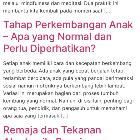
melalui mindfulness dan meditasi. Dua praktik ini
membantu kita kembali pada momen saat […]
Tahap Perkembangan Anak
– Apa yang Normal dan
Perlu Diperhatikan?
Setiap anak memiliki cara dan kecepatan berkembang
yang berbeda. Ada anak yang cepat berjalan tetapi
terlambat berbicara, ada pula yang pandai berinteraksi
sosial namun motoriknya berkembang lebih lambat.
Variasi ini merupakan bagian dari proses tumbuh
kembang yang normal. Namun, di sisi lain, penting bagi
orang tua, pendidik, dan pengasuh untuk memahami
apa saja yang termasuk […]
Remaja dan Tekanan