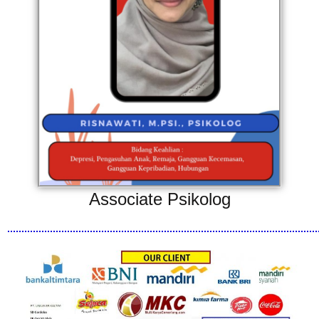
Associate Psikolog