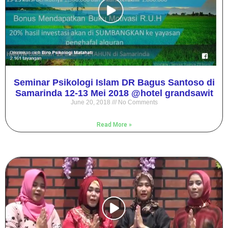
Seminar Psikologi Islam DR Bagus Santoso di
Samarinda 12-13 Mei 2018 @hotel grandsawit
June 20, 2018
No Comments
Read More »