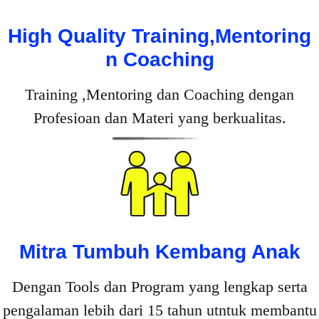
High Quality Training,Mentoring
n Coaching
Training ,Mentoring dan Coaching dengan
Profesioan dan Materi yang berkualitas.
Mitra Tumbuh Kembang Anak
Dengan Tools dan Program yang lengkap serta
pengalaman lebih dari 15 tahun utntuk membantu