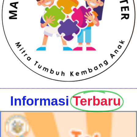
Informasi
Terbaru