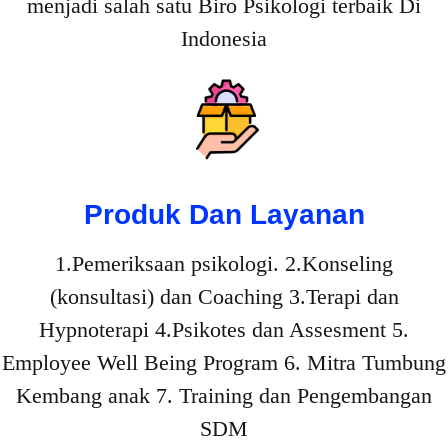
menjadi salah satu Biro Psikologi terbaik Di
Indonesia
Produk Dan Layanan
1.Pemeriksaan psikologi. 2.Konseling
(konsultasi) dan Coaching 3.Terapi dan
Hypnoterapi 4.Psikotes dan Assesment 5.
Employee Well Being Program 6. Mitra Tumbung
Kembang anak 7. Training dan Pengembangan
SDM