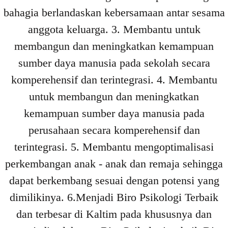
bahagia berlandaskan kebersamaan antar sesama
anggota keluarga. 3. Membantu untuk
membangun dan meningkatkan kemampuan
sumber daya manusia pada sekolah secara
komperehensif dan terintegrasi. 4. Membantu
untuk membangun dan meningkatkan
kemampuan sumber daya manusia pada
perusahaan secara komperehensif dan
terintegrasi. 5. Membantu mengoptimalisasi
perkembangan anak - anak dan remaja sehingga
dapat berkembang sesuai dengan potensi yang
dimilikinya. 6.Menjadi Biro Psikologi Terbaik
dan terbesar di Kaltim pada khususnya dan