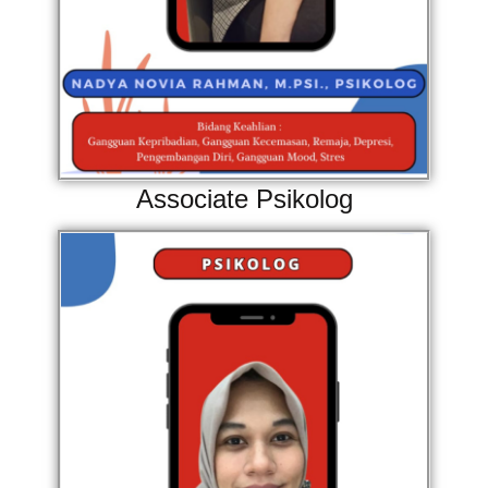
Associate Psikolog