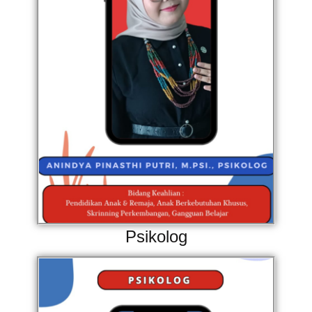
Psikolog