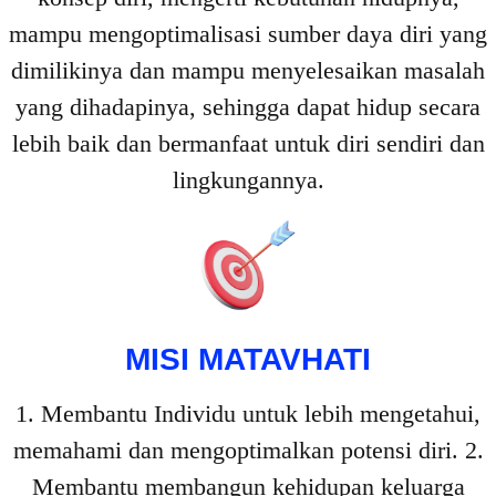
mampu mengoptimalisasi sumber daya diri yang
dimilikinya dan mampu menyelesaikan masalah
yang dihadapinya, sehingga dapat hidup secara
lebih baik dan bermanfaat untuk diri sendiri dan
lingkungannya.
MISI MATAVHATI
1. Membantu Individu untuk lebih mengetahui,
memahami dan mengoptimalkan potensi diri. 2.
Membantu membangun kehidupan keluarga