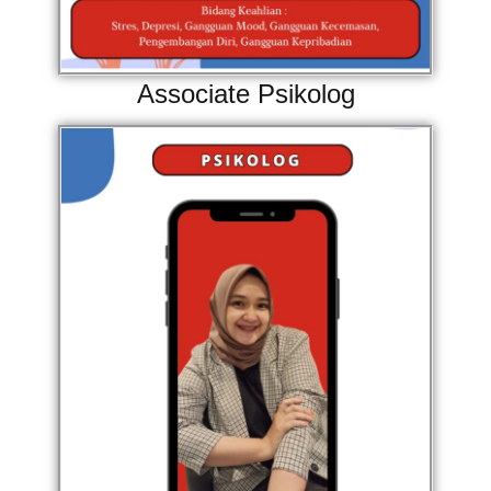
Associate Psikolog