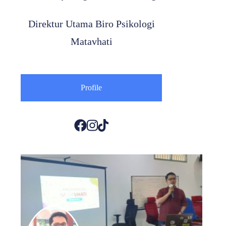
Direktur Utama Biro Psikologi
Matavhati
Profile