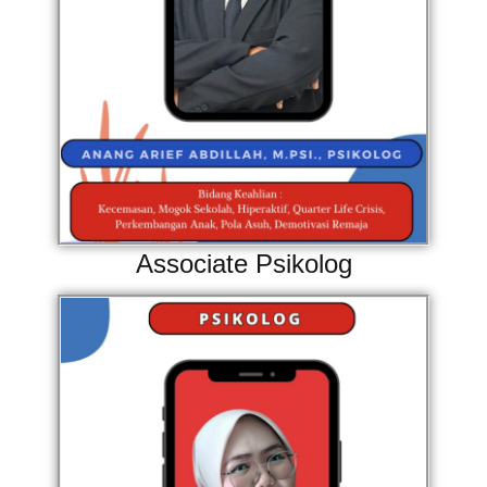
Associate Psikolog