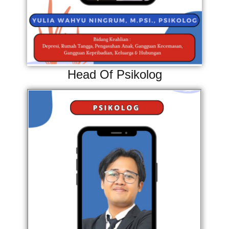
Head Of Psikolog