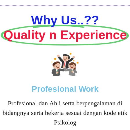
Why Us..??
Quality n Experience
Profesional Work
Profesional dan Ahli serta berpengalaman di
bidangnya serta bekerja sesuai dengan kode etik
Psikolog