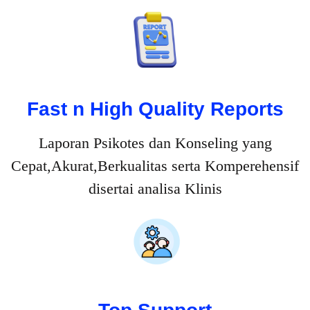
Fast n High Quality Reports
Laporan Psikotes dan Konseling yang
Cepat,Akurat,Berkualitas serta Komperehensif
disertai analisa Klinis