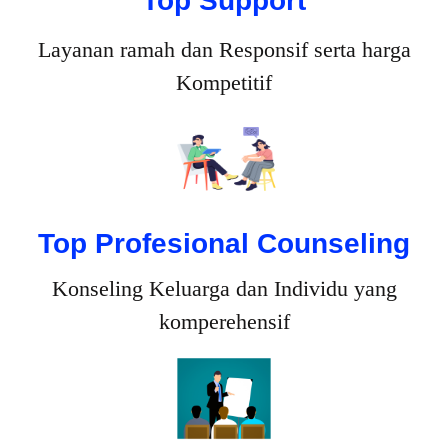
Top Support
Layanan ramah dan Responsif serta harga
Kompetitif
Top Profesional Counseling
Konseling Keluarga dan Individu yang
komperehensif