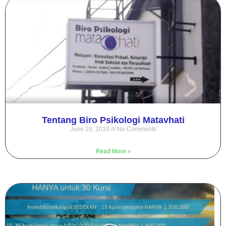
Tentang Biro Psikologi Matavhati
June 20, 2018
No Comments
Read More »