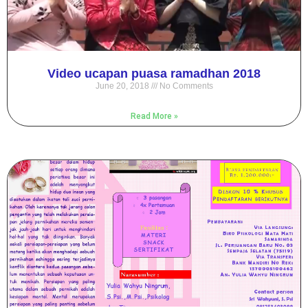
Video ucapan puasa ramadhan 2018
June 20, 2018
No Comments
Read More »