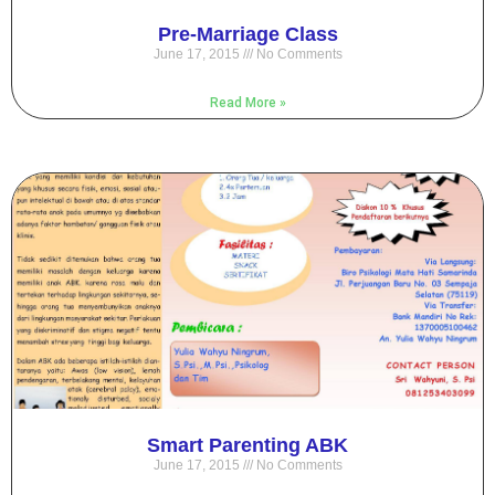
Pre-Marriage Class
June 17, 2015
No Comments
Read More »
Smart Parenting ABK
June 17, 2015
No Comments