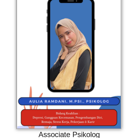
Associate Psikolog